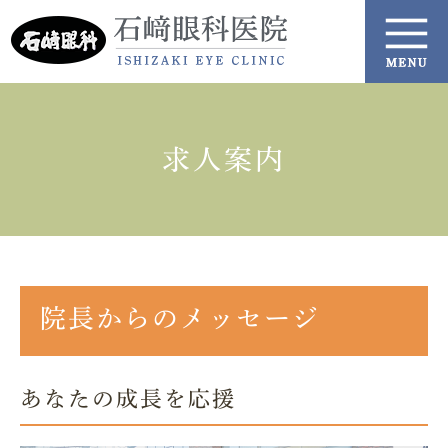
求人案内
院長からのメッセージ
あなたの成長を応援