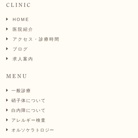
CLINIC
HOME
医院紹介
アクセス・診療時間
ブログ
求人案内
MENU
一般診療
硝子体について
白内障について
アレルギー検査
オルソケラトロジー