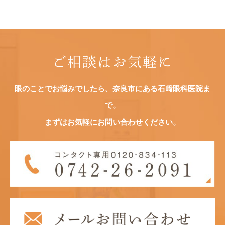
ご相談はお気軽に
眼のことでお悩みでしたら、奈良市にある石﨑眼科医院ま
で。
まずはお気軽にお問い合わせください。