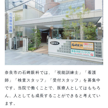
奈良市の石﨑眼科では、「視能訓練士」「看護
師」「検査スタッフ」「受付スタッフ」を募集中
です。当院で働くことで、医療人としてはもちろ
ん、人としても成長することができると考えてい
ます。