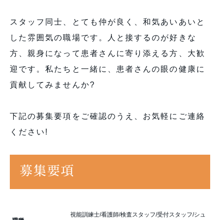
スタッフ同士、とても仲が良く、和気あいあいと
した雰囲気の職場です。人と接するのが好きな
方、親身になって患者さんに寄り添える方、大歓
迎です。私たちと一緒に、患者さんの眼の健康に
貢献してみませんか?
下記の募集要項をご確認のうえ、お気軽にご連絡
ください!
募集要項
視能訓練士/看護師/検査スタッフ/受付スタッフ/シュ