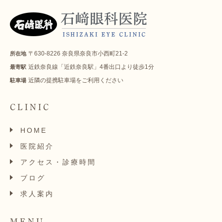
〒630-8226 奈良県奈良市小西町21-2
所在地
近鉄奈良線「近鉄奈良駅」4番出口より徒歩1分
最寄駅
近隣の提携駐車場をご利用ください
駐車場
CLINIC
HOME
医院紹介
アクセス・診療時間
ブログ
求人案内
MENU