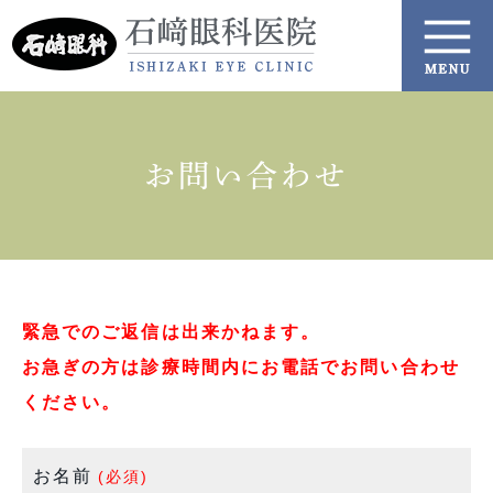
お問い合わせ
緊急でのご返信は出来かねます。
お急ぎの方は診療時間内にお電話でお問い合わせ
ください。
お名前
(必須)