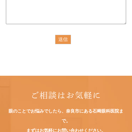
ご相談はお気軽に
眼のことでお悩みでしたら、奈良市にある石﨑眼科医院ま
で。
まずはお気軽にお問い合わせください。