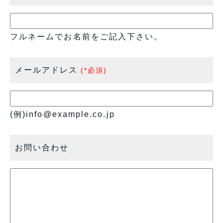
フルネームでお名前をご記入下さい。
メールアドレス
(*必須)
(例)info@example.co.jp
お問い合わせ