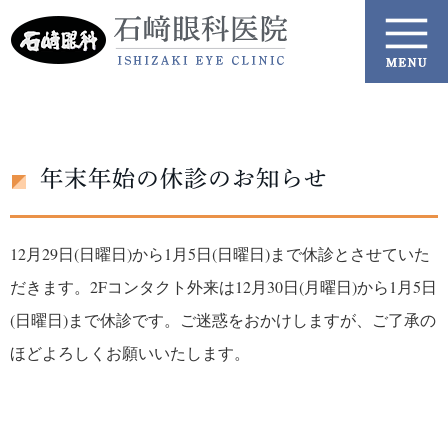
年末年始の休診のお知らせ
12月29日(日曜日)から1月5日(日曜日)まで休診とさせていた
だきます。2Fコンタクト外来は12月30日(月曜日)から1月5日
(日曜日)まで休診です。ご迷惑をおかけしますが、ご了承の
ほどよろしくお願いいたします。