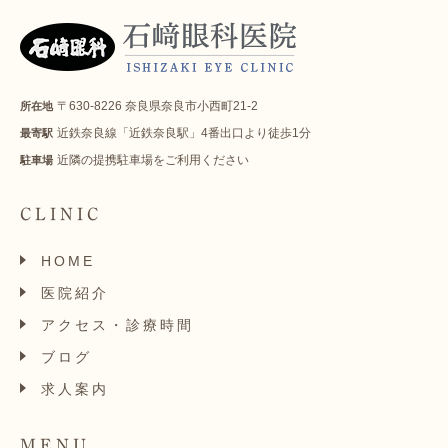
〒630-8226 奈良県奈良市小西町21-2
所在地
近鉄奈良線「近鉄奈良駅」4番出口より徒歩1分
最寄駅
近隣の提携駐車場をご利用ください
駐車場
CLINIC
HOME
医院紹介
アクセス・診療時間
ブログ
求人案内
MENU