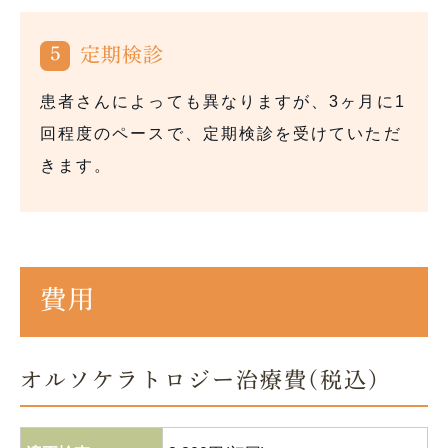
5
定期検診
患者さんによっても異なりますが、3ヶ月に1
回程度のペースで、定期検診を受けていただ
きます。
費用
オルソケラトロジー治療費(税込)