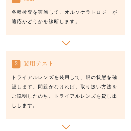
各種検査を実施して、オルソケラトロジーが
適応かどうかを診断します。
2
装用テスト
トライアルレンズを装用して、眼の状態を確
認します。問題がなければ、取り扱い方法を
ご説明したのち、トライアルレンズを貸し出
しします。