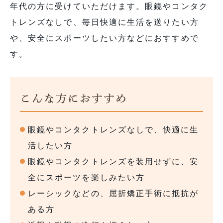
年代の方に受けていただけます。眼鏡やコンタク
トレンズなしで、毎日快適に生活を送りたい方
や、安全にスポーツしたい方などにおすすめで
す。
こんな方におすすめ
眼鏡やコンタクトレンズなしで、快適に生
活したい方
眼鏡やコンタクトレンズを装用せずに、安
全にスポーツを楽しみたい方
レーシックなどの、屈折矯正手術に抵抗が
ある方