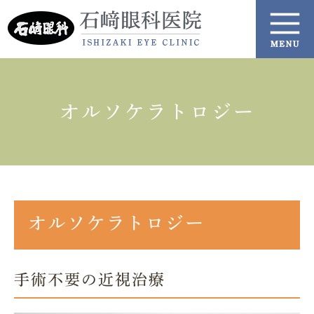
オルソケラトロジー
オルソケラトロジー
手術不要の近視治療