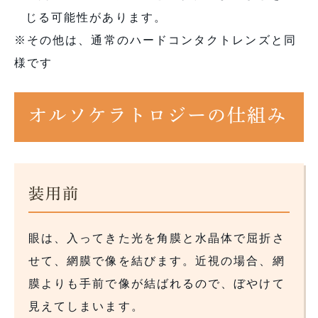
じる可能性があります。
※その他は、通常のハードコンタクトレンズと同
様です
オルソケラトロジーの仕組み
装用前
眼は、入ってきた光を角膜と水晶体で屈折さ
せて、網膜で像を結びます。近視の場合、網
膜よりも手前で像が結ばれるので、ぼやけて
見えてしまいます。