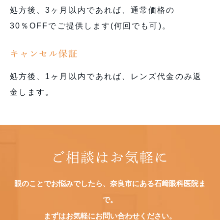
処方後、3ヶ月以内であれば、通常価格の
30％OFFでご提供します(何回でも可)。
キャンセル保証
処方後、1ヶ月以内であれば、レンズ代金のみ返
金します。
ご相談はお気軽に
眼のことでお悩みでしたら、奈良市にある石﨑眼科医院ま
で。
まずはお気軽にお問い合わせください。