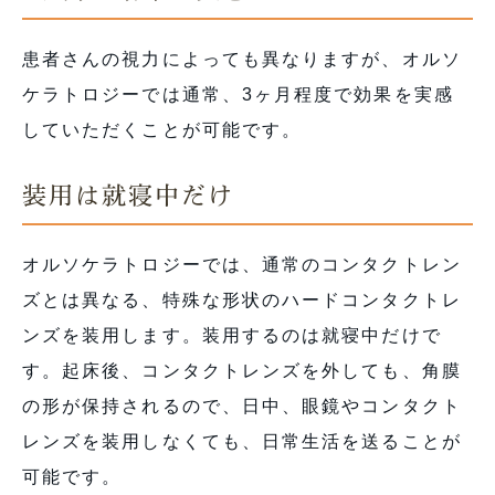
患者さんの視力によっても異なりますが、オルソ
ケラトロジーでは通常、3ヶ月程度で効果を実感
していただくことが可能です。
装用は就寝中だけ
オルソケラトロジーでは、通常のコンタクトレン
ズとは異なる、特殊な形状のハードコンタクトレ
ンズを装用します。装用するのは就寝中だけで
す。起床後、コンタクトレンズを外しても、角膜
の形が保持されるので、日中、眼鏡やコンタクト
レンズを装用しなくても、日常生活を送ることが
可能です。