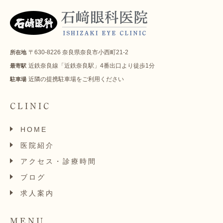
〒630-8226 奈良県奈良市小西町21-2
所在地
近鉄奈良線「近鉄奈良駅」4番出口より徒歩1分
最寄駅
近隣の提携駐車場をご利用ください
駐車場
CLINIC
HOME
医院紹介
アクセス・診療時間
ブログ
求人案内
MENU