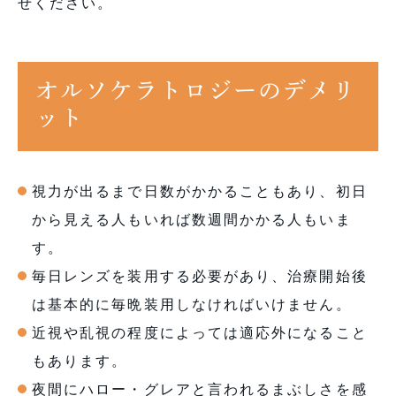
せください。
オルソケラトロジーのデメリ
ット
視力が出るまで日数がかかることもあり、初日
から見える人もいれば数週間かかる人もいま
す。
毎日レンズを装用する必要があり、治療開始後
は基本的に毎晩装用しなければいけません。
近視や乱視の程度によっては適応外になること
もあります。
夜間にハロー・グレアと言われるまぶしさを感