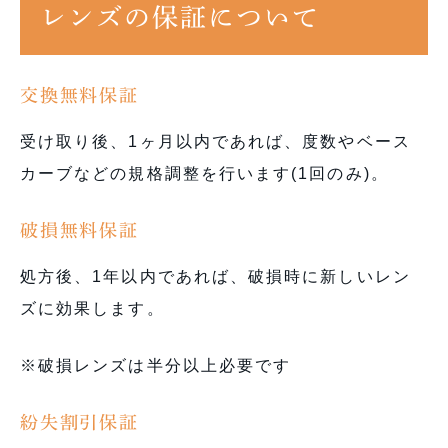
レンズの保証について
交換無料保証
受け取り後、1ヶ月以内であれば、度数やベース
カーブなどの規格調整を行います(1回のみ)。
破損無料保証
処方後、1年以内であれば、破損時に新しいレン
ズに効果します。
※破損レンズは半分以上必要です
紛失割引保証