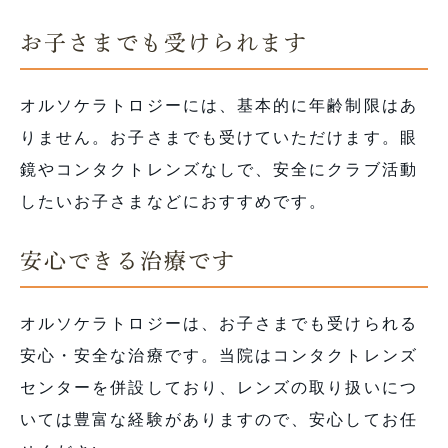
お子さまでも受けられます
オルソケラトロジーには、基本的に年齢制限はあ
りません。お子さまでも受けていただけます。眼
鏡やコンタクトレンズなしで、安全にクラブ活動
したいお子さまなどにおすすめです。
安心できる治療です
オルソケラトロジーは、お子さまでも受けられる
安心・安全な治療です。当院はコンタクトレンズ
センターを併設しており、レンズの取り扱いにつ
いては豊富な経験がありますので、安心してお任