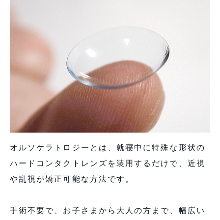
オルソケラトロジーとは、就寝中に特殊な形状の
ハードコンタクトレンズを装用するだけで、近視
や乱視が矯正可能な方法です。
手術不要で、お子さまから大人の方まで、幅広い