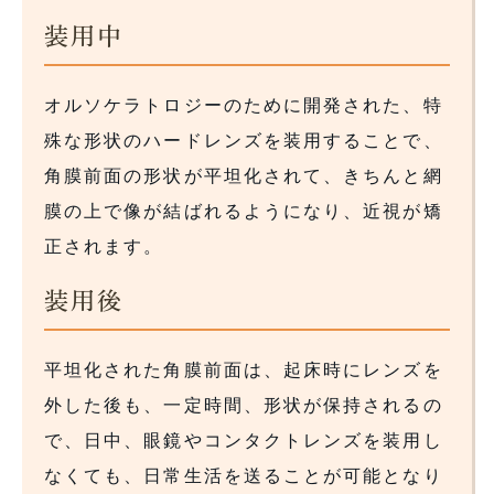
装用中
オルソケラトロジーのために開発された、特
殊な形状のハードレンズを装用することで、
角膜前面の形状が平坦化されて、きちんと網
膜の上で像が結ばれるようになり、近視が矯
正されます。
装用後
平坦化された角膜前面は、起床時にレンズを
外した後も、一定時間、形状が保持されるの
で、日中、眼鏡やコンタクトレンズを装用し
なくても、日常生活を送ることが可能となり