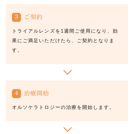
3
ご契約
トライアルレンズを1週間ご使用になり、効
果にご満足いただけたら、ご契約となりま
す。
4
治療開始
オルソケラトロジーの治療を開始します。