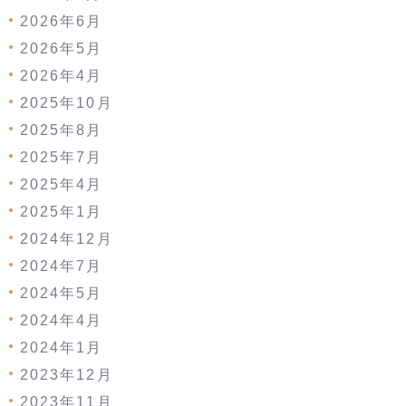
2026年6月
2026年5月
2026年4月
2025年10月
2025年8月
2025年7月
2025年4月
2025年1月
2024年12月
2024年7月
2024年5月
2024年4月
2024年1月
2023年12月
2023年11月