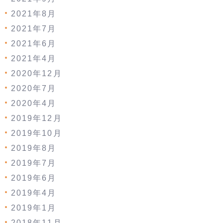
2021年8月
2021年7月
2021年6月
2021年4月
2020年12月
2020年7月
2020年4月
2019年12月
2019年10月
2019年8月
2019年7月
2019年6月
2019年4月
2019年1月
2018年11月