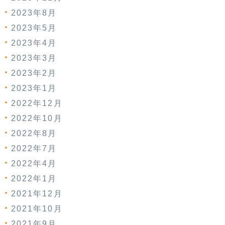
2023年8月
2023年5月
2023年4月
2023年3月
2023年2月
2023年1月
2022年12月
2022年10月
2022年8月
2022年7月
2022年4月
2022年1月
2021年12月
2021年10月
2021年9月