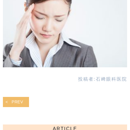
投稿者:
石﨑眼科医院
PREV
ARTICLE