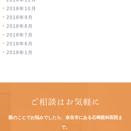
2018年10月
2018年9月
2018年8月
2018年7月
2018年6月
2018年1月
ご相談はお気軽に
眼のことでお悩みでしたら、奈良市にある石﨑眼科医院ま
で。