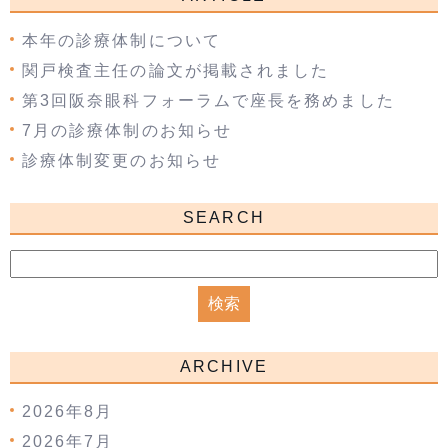
本年の診療体制について
関戸検査主任の論文が掲載されました
第3回阪奈眼科フォーラムで座長を務めました
7月の診療体制のお知らせ
診療体制変更のお知らせ
SEARCH
ARCHIVE
2026年8月
2026年7月