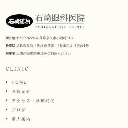
〒630-8226 奈良県奈良市小西町21-2
所在地
近鉄奈良線「近鉄奈良駅」4番出口より徒歩1分
最寄駅
近隣の提携駐車場をご利用ください
駐車場
CLINIC
HOME
医院紹介
アクセス・診療時間
ブログ
求人案内