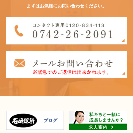
まずはお気軽にお問い合わせください。