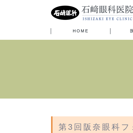
HOME
第3回阪奈眼科