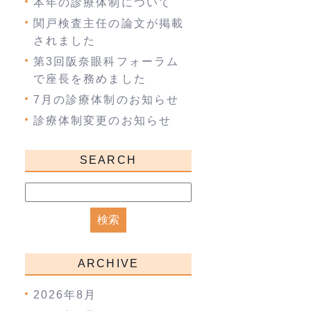
本年の診療体制について
関戸検査主任の論文が掲載
されました
第3回阪奈眼科フォーラム
で座長を務めました
7月の診療体制のお知らせ
診療体制変更のお知らせ
SEARCH
ARCHIVE
2026年8月