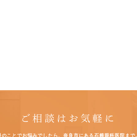
ご相談はお気軽に
眼のことでお悩みでしたら、奈良市にある石﨑眼科医院まで