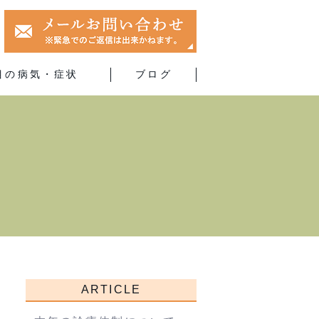
目の病気・症状
ブログ
ARTICLE