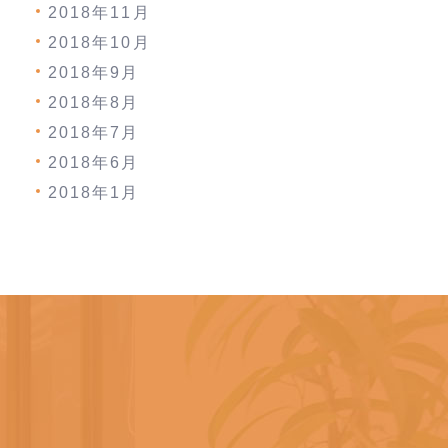
2018年11月
2018年10月
2018年9月
2018年8月
2018年7月
2018年6月
2018年1月
。