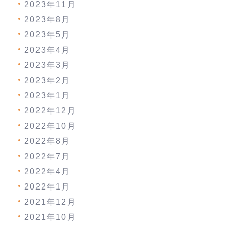
2023年11月
2023年8月
2023年5月
2023年4月
2023年3月
2023年2月
2023年1月
2022年12月
2022年10月
2022年8月
2022年7月
2022年4月
2022年1月
2021年12月
2021年10月