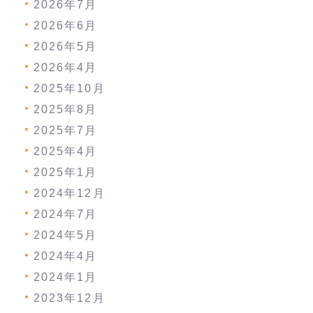
2026年7月
2026年6月
2026年5月
2026年4月
2025年10月
2025年8月
2025年7月
2025年4月
2025年1月
2024年12月
2024年7月
2024年5月
2024年4月
2024年1月
2023年12月