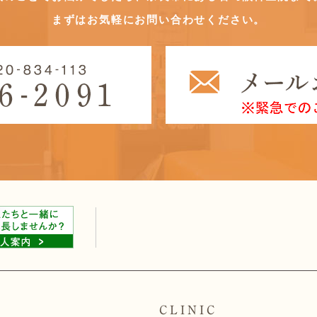
まずはお気軽にお問い合わせください。
CLINIC