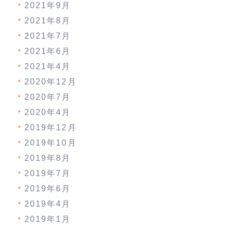
2021年9月
2021年8月
2021年7月
2021年6月
2021年4月
2020年12月
2020年7月
2020年4月
2019年12月
2019年10月
2019年8月
2019年7月
2019年6月
2019年4月
2019年1月