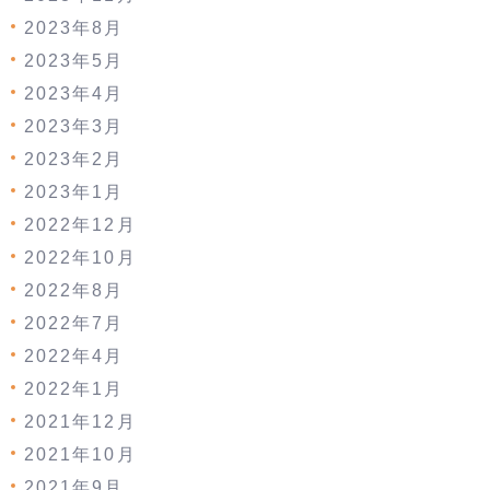
2023年8月
2023年5月
2023年4月
2023年3月
2023年2月
2023年1月
2022年12月
2022年10月
2022年8月
2022年7月
2022年4月
2022年1月
2021年12月
2021年10月
2021年9月