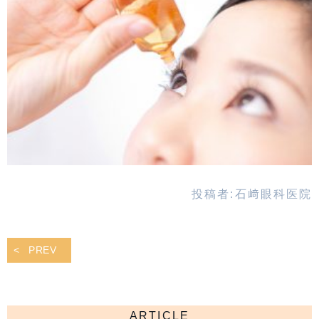
投稿者:
石﨑眼科医院
PREV
ARTICLE