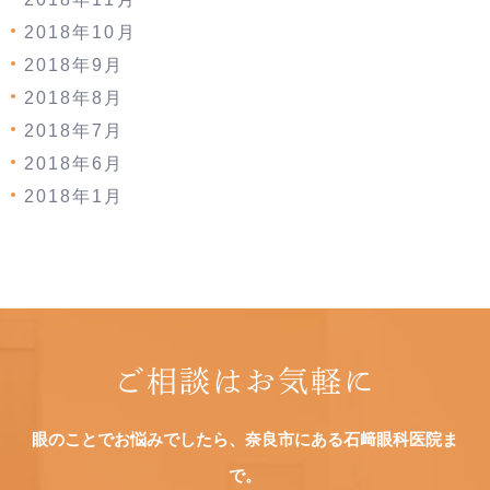
2018年10月
2018年9月
2018年8月
2018年7月
2018年6月
2018年1月
ご相談はお気軽に
眼のことでお悩みでしたら、奈良市にある石﨑眼科医院ま
で。