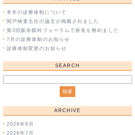
本年の診療体制について
関戸検査主任の論文が掲載されました
第3回阪奈眼科フォーラムで座長を務めました
7月の診療体制のお知らせ
診療体制変更のお知らせ
SEARCH
ARCHIVE
2026年8月
2026年7月