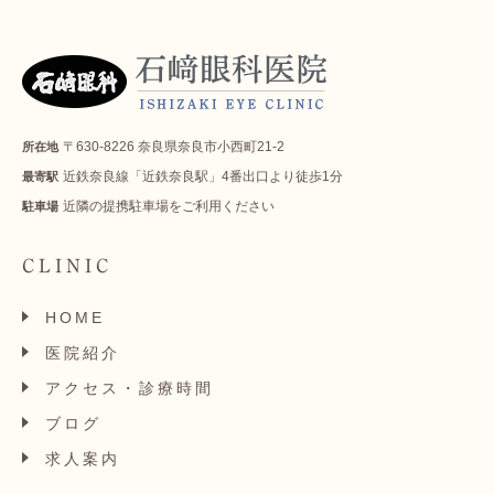
〒630-8226 奈良県奈良市小西町21-2
所在地
近鉄奈良線「近鉄奈良駅」4番出口より徒歩1分
最寄駅
近隣の提携駐車場をご利用ください
駐車場
CLINIC
HOME
医院紹介
アクセス・診療時間
ブログ
求人案内