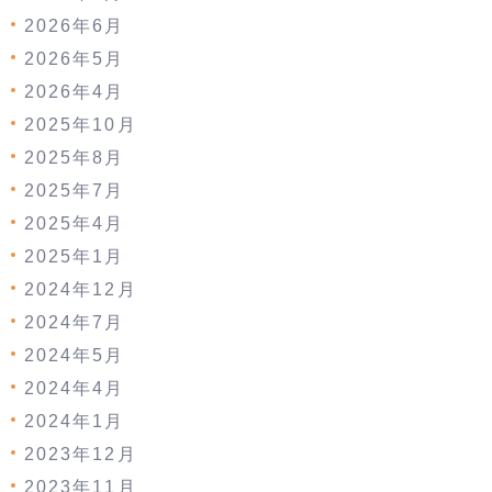
2026年6月
2026年5月
2026年4月
2025年10月
2025年8月
2025年7月
2025年4月
2025年1月
2024年12月
2024年7月
2024年5月
2024年4月
2024年1月
2023年12月
2023年11月