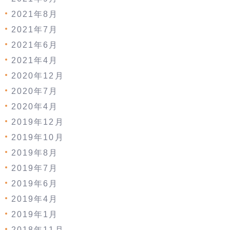
2021年8月
2021年7月
2021年6月
2021年4月
2020年12月
2020年7月
2020年4月
2019年12月
2019年10月
2019年8月
2019年7月
2019年6月
2019年4月
2019年1月
2018年11月