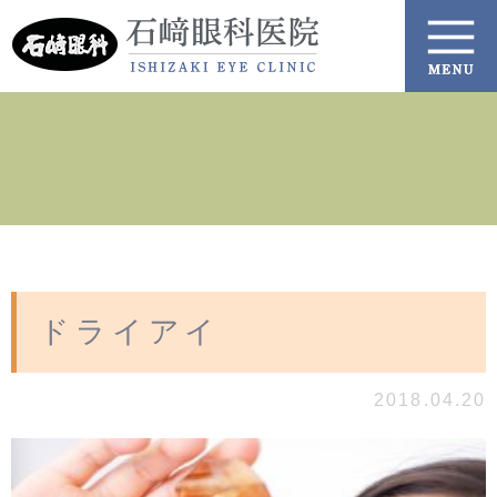
ドライアイ
2018.04.20