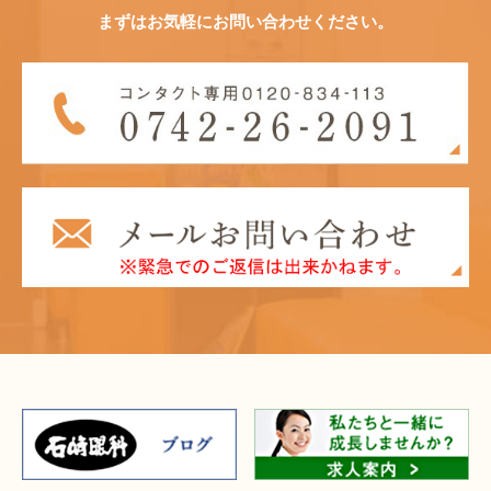
まずはお気軽にお問い合わせください。